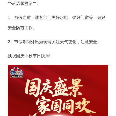
**💡 温馨提示**：
1、放假之前，请各部门关好水电、锁好门窗等，做好
安全防范工作。
2、节假期间外出游玩请关注天气变化，注意安全。
预祝国庆中秋节日快乐!