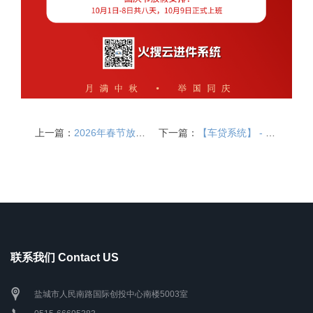
上一篇：
2026年春节放假通知
下一篇：
【车贷系统】 - 车贷系统在企业运营中有什么作用，其主要功能有哪些
联系我们 Contact US
盐城市人民南路国际创投中心南楼5003室